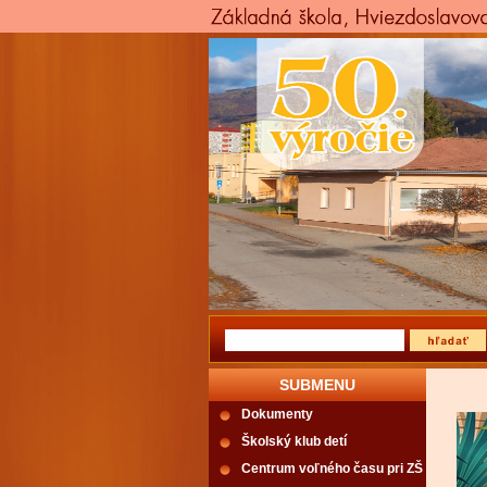
SUBMENU
Dokumenty
Školský klub detí
Centrum voľného času pri ZŠ