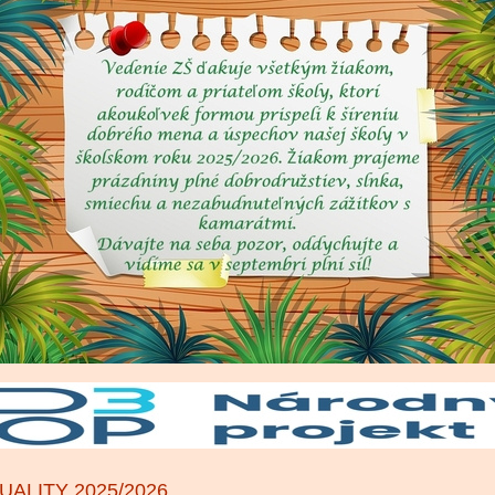
UALITY 2025/2026