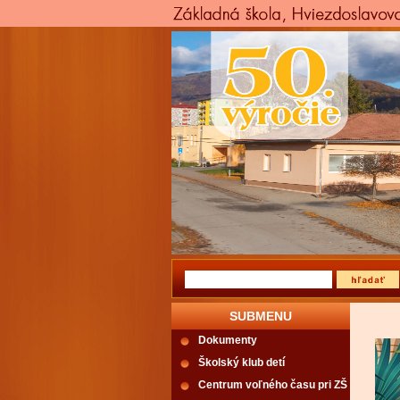
SUBMENU
Dokumenty
Školský klub detí
Centrum voľného času pri ZŠ