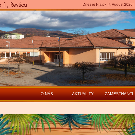
Dnes je Piatok, 7. August 2026 |
O NÁS
AKTUALITY
ZAMESTNANCI