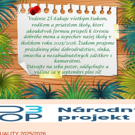
UALITY 2025/2026