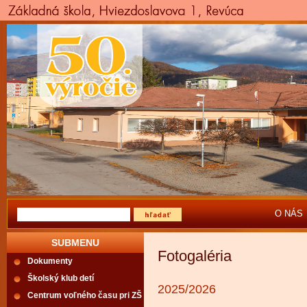
O NÁS
SUBMENU
Fotogaléria
Dokumenty
Školský klub detí
2025/2026
Centrum voľného času pri ZŠ